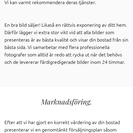
Vi kan varmt rekommendera deras tjänster.
En bra bild säljer! Likaså en rättvis exponering av ditt hem.
Därför lägger vi extra stor vikt vid att alla bilder som
presenteras är av bästa kvalité och visar din bostad från sin
bästa sida. Vi samarbetar med flera professionella
fotografer som alltid är redo att rycka ut när det behövs
och de levererar färdigredigerade bilder inom 24 timmar.
Marknadsföring.
Efter att vi har gjort en korrekt värdering av din bostad
presenterar vi en genomtänkt försäljningsplan såsom