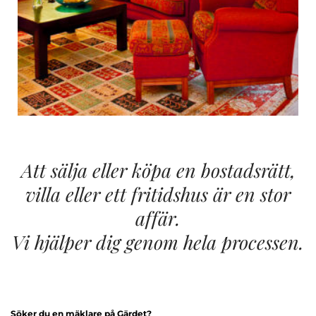
Att sälja eller köpa en bostadsrätt,
villa eller ett fritidshus är en stor
affär.
Vi hjälper dig genom hela processen.
Söker du en mäklare på Gärdet?