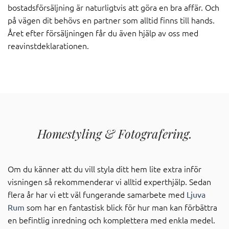
bostadsförsäljning är naturligtvis att göra en bra affär. Och
på vägen dit behövs en partner som alltid finns till hands.
Året efter försäljningen får du även hjälp av oss med
reavinstdeklarationen.
Homestyling & Fotografering.
Om du känner att du vill styla ditt hem lite extra inför
visningen så rekommenderar vi alltid experthjälp. Sedan
flera år har vi ett väl fungerande samarbete med
Ljuva
som har en fantastisk blick för hur man kan förbättra
Rum
en befintlig inredning och komplettera med enkla medel.