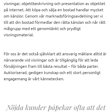
visningar, objektbeskrivning och presentation av objektet
på internet. Att köpa och sälja en bostad handlar mycket
om känslor. Genom vår marknadsföringsavdelning ser vi
till att din bostad förmedlar den rätta känslan och når rätt
målgrupp med ett genomtänkt och prydligt
visningsmaterial.
För oss är det också självklart att ansvarig mäklare alltid är
närvarande vid visningar och är tillgänglig för att leda
försäljningen fram till bästa resultat – för båda parter.
Auktoriserad, gedigen kunskap och ett stort personligt
engagemang är vårt kännetecken.
Nöjda kunder påpekar ofta att det