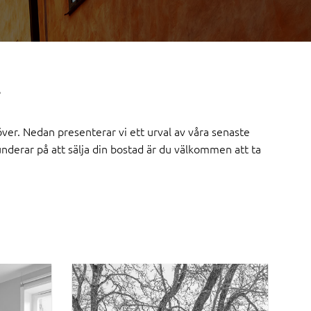
över. Nedan presenterar vi ett urval av våra senaste
nderar på att sälja din bostad är du välkommen att ta