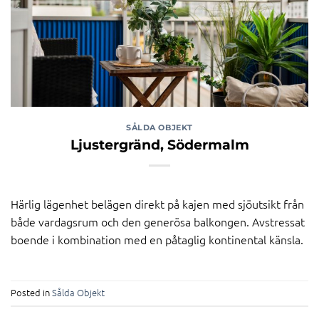
SÅLDA OBJEKT
Ljustergränd, Södermalm
Härlig lägenhet belägen direkt på kajen med sjöutsikt från
både vardagsrum och den generösa balkongen. Avstressat
boende i kombination med en påtaglig kontinental känsla.
Posted in
Sålda Objekt