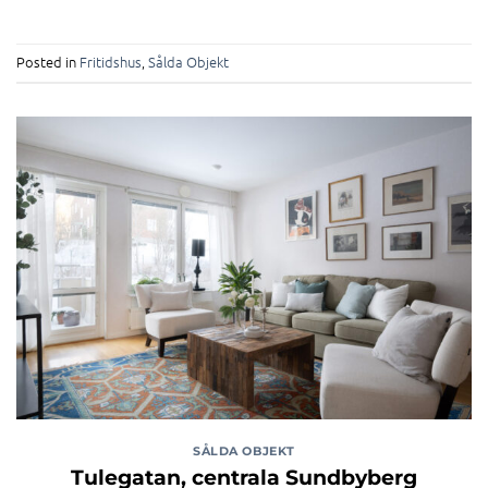
Posted in
Fritidshus
,
Sålda Objekt
SÅLDA OBJEKT
Tulegatan, centrala Sundbyberg