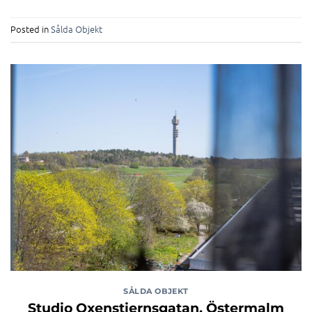
Posted in
Sålda Objekt
SÅLDA OBJEKT
Studio Oxenstiernsgatan, Östermalm