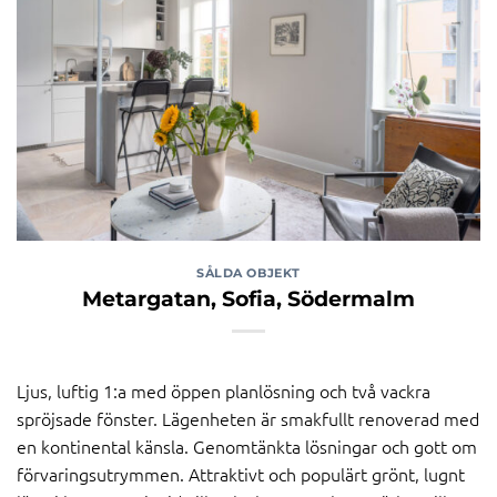
SÅLDA OBJEKT
Metargatan, Sofia, Södermalm
Ljus, luftig 1:a med öppen planlösning och två vackra
spröjsade fönster. Lägenheten är smakfullt renoverad med
en kontinental känsla. Genomtänkta lösningar och gott om
förvaringsutrymmen. Attraktivt och populärt grönt, lugnt