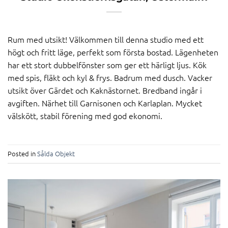
Rum med utsikt! Välkommen till denna studio med ett
högt och fritt läge, perfekt som första bostad. Lägenheten
har ett stort dubbelfönster som ger ett härligt ljus. Kök
med spis, fläkt och kyl & frys. Badrum med dusch. Vacker
utsikt över Gärdet och Kaknästornet. Bredband ingår i
avgiften. Närhet till Garnisonen och Karlaplan. Mycket
välskött, stabil förening med god ekonomi.
Posted in
Sålda Objekt